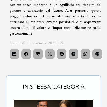
con un tocco moderno è un equilibrio tra rispetto del
passato e abbraccio del futuro. Aver percorso questo
viaggio culinario nel corso del nostro articolo ci ha
permesso di esplorare diverse possibilità e di apprezzare
ancora di più il valore e l'importanza delle nostre radici
gastronomiche.
Mercoledì 15 novembre 2023 12h
IN STESSA CATEGORIA