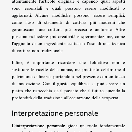
attentamente l'articolo originale e capendo quali aspetti
sono essenziali e quali possono essere modificati o
aggiornati. Alcune modifiche possono essere semplici,
come l'uso di strumenti di cottura più moderni che
garantiscano una cottura più precisa e uniforme. Altre
possono richiedere più creatività e sperimentazione, come
l'aggiunta di un ingrediente esotico o l'uso di una tecnica
di cottura non tradizionale.
Infine, è importante ricordare che l'obiettivo non è
sostituire le ricette della nonna, ma piuttosto celebrarne il
patrimonio culinario, portandolo nel presente con un tocco
di innovazione. Con il giusto equilibrio, si può creare un
piatto che rispecchia sia il passato che il futuro, unendo la
profondità della tradizione all'eccitazione della scoperta.
Interpretazione personale
L'
interpretazione personale
gioca un ruolo fondamentale