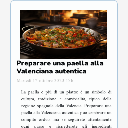
Preparare una paella alla
Valenciana autentica
Martedì 17 ottobre 2023 19h
La paella è più di un piatto: è un simbolo di
cultura, tradizione e convivialità, tipico della
regione spagnola della Valencia. Preparare una
paella alla Valenciana autentica può sembrare un
compito arduo, ma se seguirete attentamente
ogni passo e rispetterete gli ingredienti