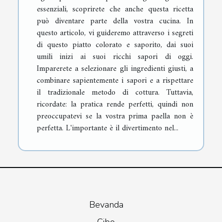
essenziali, scoprirete che anche questa ricetta
può diventare parte della vostra cucina. In
questo articolo, vi guideremo attraverso i segreti
di questo piatto colorato e saporito, dai suoi
umili inizi ai suoi ricchi sapori di oggi.
Imparerete a selezionare gli ingredienti giusti, a
combinare sapientemente i sapori e a rispettare
il tradizionale metodo di cottura. Tuttavia,
ricordate: la pratica rende perfetti, quindi non
preoccupatevi se la vostra prima paella non è
perfetta. L'importante è il divertimento nel...
Bevanda
Cibo