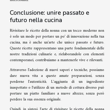
interessanti.
Conclusione: unire passato e
futuro nella cucina
Rivisitare le ricette della nonna con un tocco moderno non
è solo un modo per portare un po' di innovazione nella tua
cucina, ma è anche un'arte che unisce passato e futuro.
Queste ricette rappresentano una parte fondamentale delle
nostre tradizioni culinarie e, rielaborandole con elementi
contemporanei, contribuiamo a mantenerle vive e rilevanti.
Attraverso l'adozione di nuovi sapori e tecniche, possiamo
dare nuova vita a queste amate preparazioni, senza
perderne l'autenticità. L'aggiunta di un ingrediente
inaspettato o l'utilizzo di un metodo di cottura diverso può
portare un piatto familiare a nuove altezze, senza però
perdere la sua essenza originale.
Quindi, in sintesi, l'arte di rivisitare le ricette della nonna