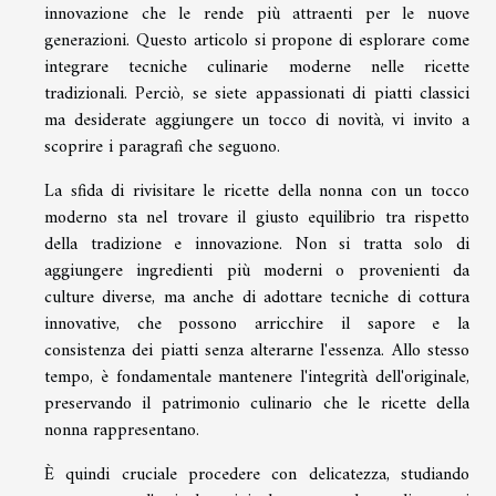
innovazione che le rende più attraenti per le nuove
generazioni. Questo articolo si propone di esplorare come
integrare tecniche culinarie moderne nelle ricette
tradizionali. Perciò, se siete appassionati di piatti classici
ma desiderate aggiungere un tocco di novità, vi invito a
scoprire i paragrafi che seguono.
La sfida di rivisitare le ricette della nonna con un tocco
moderno sta nel trovare il giusto equilibrio tra rispetto
della tradizione e innovazione. Non si tratta solo di
aggiungere ingredienti più moderni o provenienti da
culture diverse, ma anche di adottare tecniche di cottura
innovative, che possono arricchire il sapore e la
consistenza dei piatti senza alterarne l'essenza. Allo stesso
tempo, è fondamentale mantenere l'integrità dell'originale,
preservando il patrimonio culinario che le ricette della
nonna rappresentano.
È quindi cruciale procedere con delicatezza, studiando