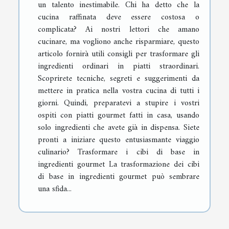
un talento inestimabile. Chi ha detto che la
cucina raffinata deve essere costosa o
complicata? Ai nostri lettori che amano
cucinare, ma vogliono anche risparmiare, questo
articolo fornirà utili consigli per trasformare gli
ingredienti ordinari in piatti straordinari.
Scoprirete tecniche, segreti e suggerimenti da
mettere in pratica nella vostra cucina di tutti i
giorni. Quindi, preparatevi a stupire i vostri
ospiti con piatti gourmet fatti in casa, usando
solo ingredienti che avete già in dispensa. Siete
pronti a iniziare questo entusiasmante viaggio
culinario? Trasformare i cibi di base in
ingredienti gourmet La trasformazione dei cibi
di base in ingredienti gourmet può sembrare
una sfida...