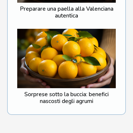
Preparare una paella alla Valenciana
autentica
Sorprese sotto la buccia: benefici
nascosti degli agrumi