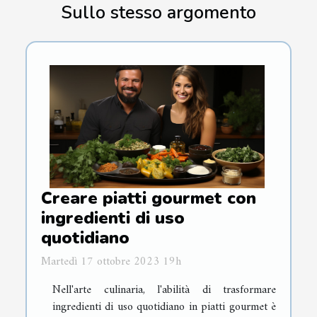
Sullo stesso argomento
Creare piatti gourmet con
ingredienti di uso
quotidiano
Martedì 17 ottobre 2023 19h
Nell'arte culinaria, l'abilità di trasformare
ingredienti di uso quotidiano in piatti gourmet è