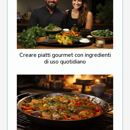
Creare piatti gourmet con ingredienti
di uso quotidiano