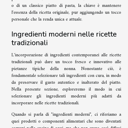
o di un classico piatto di pasta, la chiave è mantenere
l'essenza della ricetta originale, pur aggiungendo un tocco
personale che la renda unica e attuale.
Ingredienti moderni nelle ricette
tradizionali
L'incorporazione di ingredienti contemporanei alle ricette
tradizionali può dare un tocco fresco e innovativo alle
pietanze tipiche della nonna. Nonostante ciò, è
fondamentale selezionare tali ingredienti con cura, in modo
da preservare il gusto autentico e inalterato del piatto.
Nella presente sezione, esploreremo il modo in cui
selezionare gli ingredienti moderni più adatti da
incorporare nelle ricette tradizionali.
Quando si parla di "ingredienti moderni", ci riferiamo a
quei prodotti o componenti alimentari che sono diventati