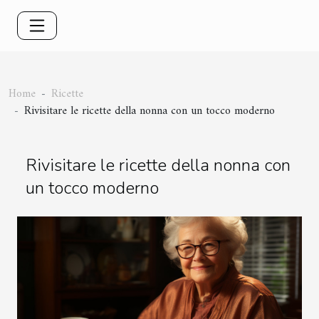
Home
Ricette
Rivisitare le ricette della nonna con un tocco moderno
Rivisitare le ricette della nonna con
un tocco moderno