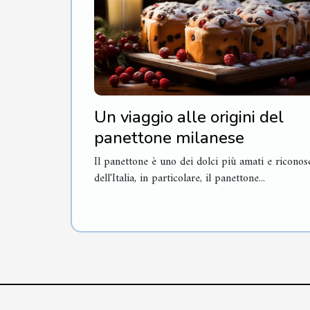
Un viaggio alle origini del
panettone milanese
Il panettone è uno dei dolci più amati e riconosc
dell'Italia, in particolare, il panettone...