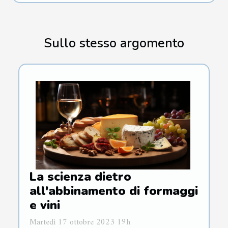
Sullo stesso argomento
La scienza dietro
all'abbinamento di formaggi
e vini
Martedì 17 ottobre 2023 19h