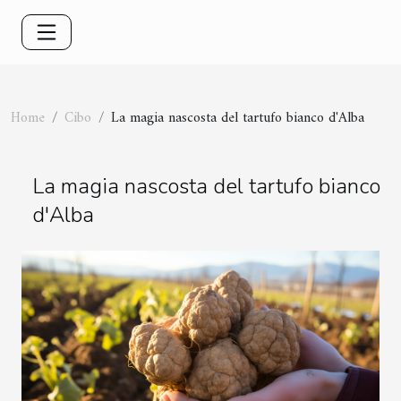
Home
Cibo
La magia nascosta del tartufo bianco d'Alba
La magia nascosta del tartufo bianco
d'Alba