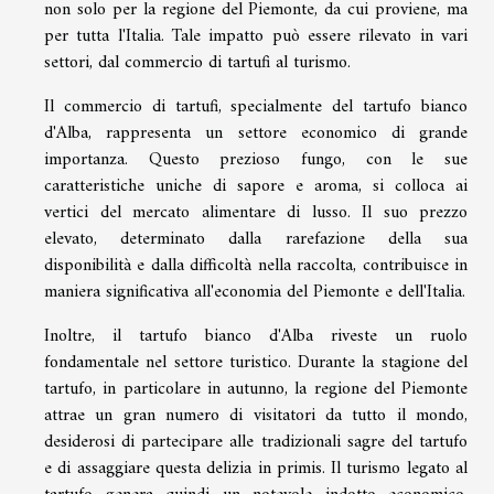
non solo per la regione del Piemonte, da cui proviene, ma
per tutta l'Italia. Tale impatto può essere rilevato in vari
settori, dal commercio di tartufi al turismo.
Il commercio di tartufi, specialmente del tartufo bianco
d'Alba, rappresenta un settore economico di grande
importanza. Questo prezioso fungo, con le sue
caratteristiche uniche di sapore e aroma, si colloca ai
vertici del mercato alimentare di lusso. Il suo prezzo
elevato, determinato dalla rarefazione della sua
disponibilità e dalla difficoltà nella raccolta, contribuisce in
maniera significativa all'economia del Piemonte e dell'Italia.
Inoltre, il tartufo bianco d'Alba riveste un ruolo
fondamentale nel settore turistico. Durante la stagione del
tartufo, in particolare in autunno, la regione del Piemonte
attrae un gran numero di visitatori da tutto il mondo,
desiderosi di partecipare alle tradizionali sagre del tartufo
e di assaggiare questa delizia in primis. Il turismo legato al