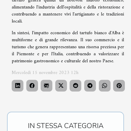
tartufo genera quindi un notevole indotto economico,
alimentando l'industria dell'ospitalità e della ristorazione e
contribuendo a mantenere vivi l'artigianato e le tradizioni
locali.
In sintesi, l'impatto economico del tartufo bianco d'Alba è
multiforme e di grande rilevanza. Il suo commercio e il
turismo che genera rappresentano una risorsa preziosa per
il Piemonte e per l'Italia, contribuendo a valorizzare il
patrimonio gastronomico e culturale del nostro Paese.
Mercoledì 15 novembre 2023 12h
IN STESSA CATEGORIA