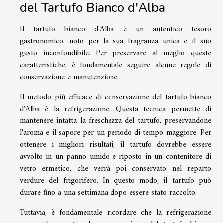
del Tartufo Bianco d'Alba
Il tartufo bianco d'Alba è un autentico tesoro
gastronomico, noto per la sua fragranza unica e il suo
gusto inconfondibile. Per preservare al meglio queste
caratteristiche, è fondamentale seguire alcune regole di
conservazione e manutenzione.
Il metodo più efficace di conservazione del tartufo bianco
d'Alba è la refrigerazione. Questa tecnica permette di
mantenere intatta la freschezza del tartufo, preservandone
l'aroma e il sapore per un periodo di tempo maggiore. Per
ottenere i migliori risultati, il tartufo dovrebbe essere
avvolto in un panno umido e riposto in un contenitore di
vetro ermetico, che verrà poi conservato nel reparto
verdure del frigorifero. In questo modo, il tartufo può
durare fino a una settimana dopo essere stato raccolto.
Tuttavia, è fondamentale ricordare che la refrigerazione