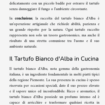
delicatamente con un piccolo badile per estrarre il tartufo
senza danneggiare il fungo o l'ambiente circostante.
In
conclusione
, la raccolta del tartufo bianco d'Alba è
un'operazione artigianale che richiede abilità, pazienza e
un grande rispetto per la natura. Ogni tartufo raccolto
rappresenta non solo un tesoro gastronomico, ma anche il
risultato di una stretta comunione tra l'uomo e il suo
ambiente naturale.
Il Tartufo Bianco d'Alba in Cucina
Il tartufo bianco d'Alba, nota gemma della gastronomia
italiana, è un ingrediente fondamentale in molti piatti tipici
della regione Piemonte. La sua presenza in cucina è spesso
riservata per occasioni speciali, dato il suo prezzo elevato
e il sapore unico ed inconfondibile. Ricco e aromatico, il
tartufo bianco d'Alba possiede un profumo intenso ed è
capace di arricchire e trasformare qualsiasi ricetta in