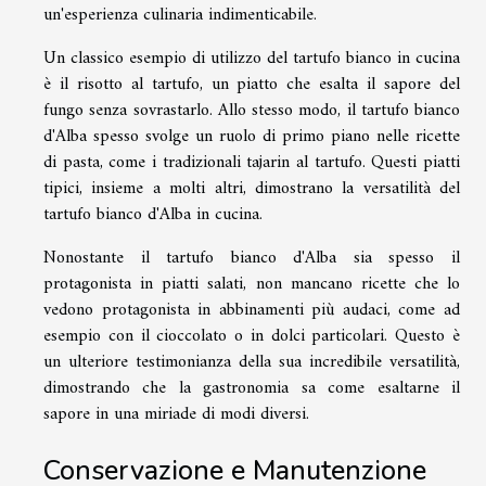
un'esperienza culinaria indimenticabile.
Un classico esempio di utilizzo del tartufo bianco in cucina
è il risotto al tartufo, un piatto che esalta il sapore del
fungo senza sovrastarlo. Allo stesso modo, il tartufo bianco
d'Alba spesso svolge un ruolo di primo piano nelle ricette
di pasta, come i tradizionali tajarin al tartufo. Questi piatti
tipici, insieme a molti altri, dimostrano la versatilità del
tartufo bianco d'Alba in cucina.
Nonostante il tartufo bianco d'Alba sia spesso il
protagonista in piatti salati, non mancano ricette che lo
vedono protagonista in abbinamenti più audaci, come ad
esempio con il cioccolato o in dolci particolari. Questo è
un ulteriore testimonianza della sua incredibile versatilità,
dimostrando che la gastronomia sa come esaltarne il
sapore in una miriade di modi diversi.
Conservazione e Manutenzione