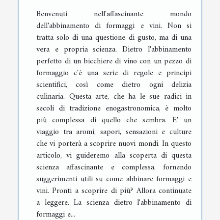
Benvenuti nell'affascinante mondo
dell'abbinamento di formaggi e vini. Non si
tratta solo di una questione di gusto, ma di una
vera e propria scienza. Dietro l'abbinamento
perfetto di un bicchiere di vino con un pezzo di
formaggio c'è una serie di regole e principi
scientifici, così come dietro ogni delizia
culinaria. Questa arte, che ha le sue radici in
secoli di tradizione enogastronomica, è molto
più complessa di quello che sembra. E' un
viaggio tra aromi, sapori, sensazioni e culture
che vi porterà a scoprire nuovi mondi. In questo
articolo, vi guideremo alla scoperta di questa
scienza affascinante e complessa, fornendo
suggerimenti utili su come abbinare formaggi e
vini. Pronti a scoprire di più? Allora continuate
a leggere. La scienza dietro l'abbinamento di
formaggi e...