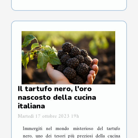
Il tartufo nero, l'oro
nascosto della cucina
italiana
Martedì 17 ottobre 2023 19h
Immergiti nel mondo misterioso del tartufo
nero, uno dei tesori più preziosi della cucina