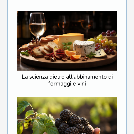
La scienza dietro all'abbinamento di
formaggi e vini