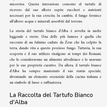
micorriza. Questa interazione consente al tartufo di
ricevere dal suo albero ospite zuccheri e nutrienti
necessari per la sua crescita. In cambio, il fungo fornisce
all'albero acqua e minerali assorbiti dal terreno.
La storia del tartufo bianco d'Alba è avvolta in molte
leggende e storie. Una delle più famose è quella che
racconta di un fulmine caduto da Zeus che ha colpito la
terra, dando vita a questo prezioso fungo. Tuttavia, la sua
scoperta e il suo utilizzo risalgono ai tempi dei Romani,
che lo consideravano un alimento afrodisiaco e lo usavano
per le sue proprietà curative. Da allora, il tartufo bianco
d'Alba ha sempre mantenuto il suo status speciale,
diventando un elemento essenziale della cucina italiana e
un simbolo di lusso e raffinatezza.
La Raccolta del Tartufo Bianco
d'Alba