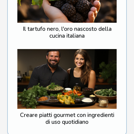
Il tartufo nero, l'oro nascosto della
cucina italiana
Creare piatti gourmet con ingredienti
di uso quotidiano