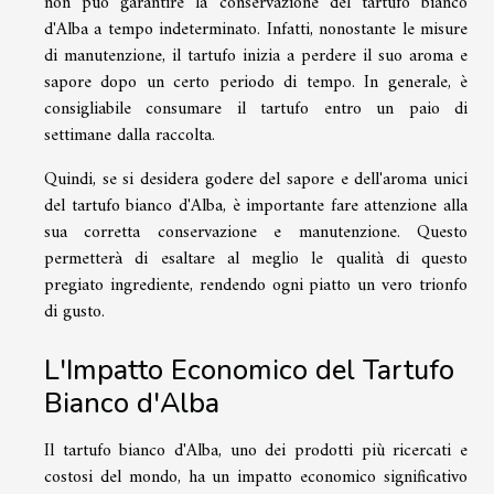
non può garantire la conservazione del tartufo bianco
d'Alba a tempo indeterminato. Infatti, nonostante le misure
di manutenzione, il tartufo inizia a perdere il suo aroma e
sapore dopo un certo periodo di tempo. In generale, è
consigliabile consumare il tartufo entro un paio di
settimane dalla raccolta.
Quindi, se si desidera godere del sapore e dell'aroma unici
del tartufo bianco d'Alba, è importante fare attenzione alla
sua corretta conservazione e manutenzione. Questo
permetterà di esaltare al meglio le qualità di questo
pregiato ingrediente, rendendo ogni piatto un vero trionfo
di gusto.
L'Impatto Economico del Tartufo
Bianco d'Alba
Il tartufo bianco d'Alba, uno dei prodotti più ricercati e
costosi del mondo, ha un impatto economico significativo