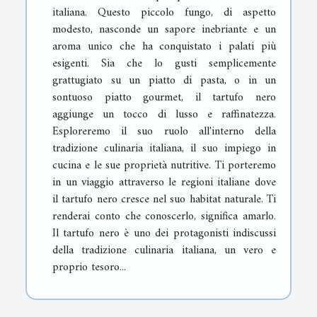
italiana. Questo piccolo fungo, di aspetto
modesto, nasconde un sapore inebriante e un
aroma unico che ha conquistato i palati più
esigenti. Sia che lo gusti semplicemente
grattugiato su un piatto di pasta, o in un
sontuoso piatto gourmet, il tartufo nero
aggiunge un tocco di lusso e raffinatezza.
Esploreremo il suo ruolo all'interno della
tradizione culinaria italiana, il suo impiego in
cucina e le sue proprietà nutritive. Ti porteremo
in un viaggio attraverso le regioni italiane dove
il tartufo nero cresce nel suo habitat naturale. Ti
renderai conto che conoscerlo, significa amarlo.
Il tartufo nero è uno dei protagonisti indiscussi
della tradizione culinaria italiana, un vero e
proprio tesoro...