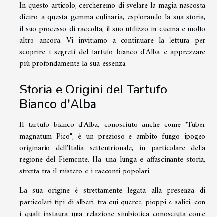
In questo articolo, cercheremo di svelare la magia nascosta
dietro a questa gemma culinaria, esplorando la sua storia,
il suo processo di raccolta, il suo utilizzo in cucina e molto
altro ancora. Vi invitiamo a continuare la lettura per
scoprire i segreti del tartufo bianco d'Alba e apprezzare
più profondamente la sua essenza.
Storia e Origini del Tartufo
Bianco d'Alba
Il tartufo bianco d'Alba, conosciuto anche come "Tuber
magnatum Pico", è un prezioso e ambito fungo ipogeo
originario dell'Italia settentrionale, in particolare della
regione del Piemonte. Ha una lunga e affascinante storia,
stretta tra il mistero e i racconti popolari.
La sua origine è strettamente legata alla presenza di
particolari tipi di alberi, tra cui querce, pioppi e salici, con
i quali instaura una relazione simbiotica conosciuta come